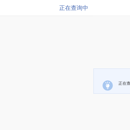
正在查询中
正在