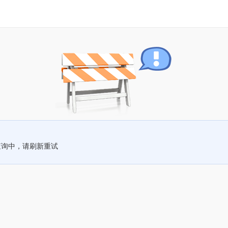
查询中，请刷新重试